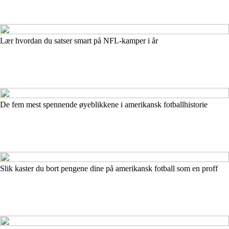
Lær hvordan du satser smart på NFL-kamper i år
De fem mest spennende øyeblikkene i amerikansk fotballhistorie
Slik kaster du bort pengene dine på amerikansk fotball som en proff