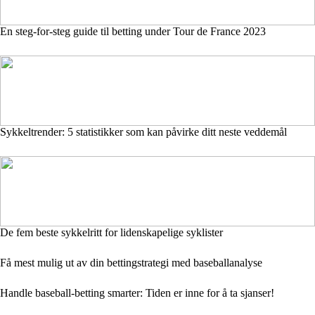
En steg-for-steg guide til betting under Tour de France 2023
Sykkeltrender: 5 statistikker som kan påvirke ditt neste veddemål
De fem beste sykkelritt for lidenskapelige syklister
Få mest mulig ut av din bettingstrategi med baseballanalyse
Handle baseball-betting smarter: Tiden er inne for å ta sjanser!