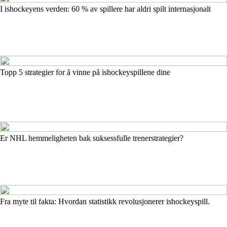
I ishockeyens verden: 60 % av spillere har aldri spilt internasjonalt
Topp 5 strategier for å vinne på ishockeyspillene dine
Er NHL hemmeligheten bak suksessfulle trenerstrategier?
Fra myte til fakta: Hvordan statistikk revolusjonerer ishockeyspill.