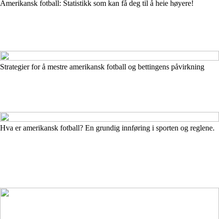
Amerikansk fotball: Statistikk som kan få deg til å heie høyere!
Strategier for å mestre amerikansk fotball og bettingens påvirkning
Hva er amerikansk fotball? En grundig innføring i sporten og reglene.