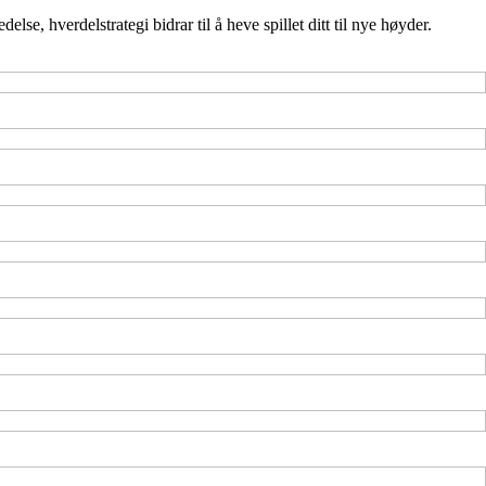
lse, hverdelstrategi bidrar til å heve spillet ditt til nye høyder.