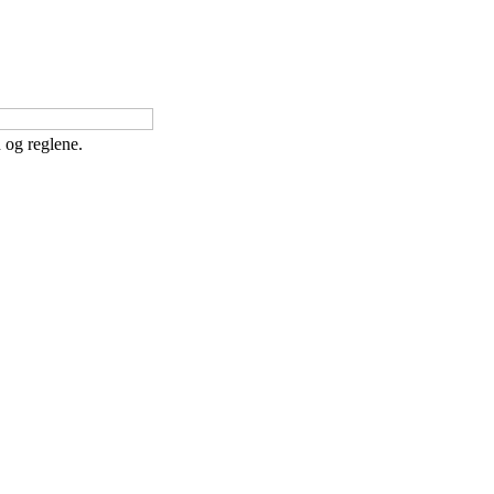
 og reglene.