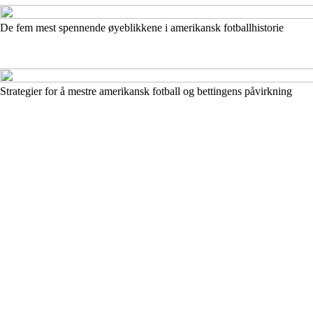
De fem mest spennende øyeblikkene i amerikansk fotballhistorie
Strategier for å mestre amerikansk fotball og bettingens påvirkning