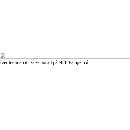
Lær hvordan du satser smart på NFL-kamper i år