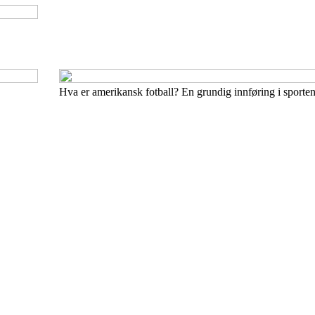
Hva er amerikansk fotball? En grundig innføring i sporten