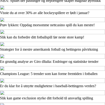
NBA: Spillet der pasninger og trepoengere skaper magiske øyeblikk
Visste du at over 30% av alle hockeyspillere er født i januar?
Prøv lykken: Oppdag morsomme nettcasino spill du kan mestre!
Slik kan du forbedre ditt fotballspill før neste store kamp!
Strategier for å mestre amerikansk fotball og bettingens påvirkning
En grundig analyse av Giro dItalia: Endringer og statistiske trender
Champions League: 5 trender som kan forme fremtiden i fotballen
Er du klar for å utnytte mulighetene i baseball-bettingens verden?
Slik kan game exclusion styrke ditt forhold til ansvarlig spilling