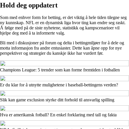
Hold deg oppdatert
Som med enhver form for betting, er det viktig å hele tiden tilegne seg
ny kunnskap. NFL er en dynamisk liga hvor ting kan endre seg raskt.
Å følge med på de siste nyhetene, statistikk og kampscenarioer vil
hjelpe deg med å ta informerte valg.
Bli med i diskusjoner på forum og delta i bettingmiljøer for å dele og
motta informasjon fra andre entusiaster. Dette kan åpne opp for nye
perspektiver og strategier du kanskje ikke har vurdert før.
Champions League: 5 trender som kan forme fremtiden i fotballen
Er du klar for å utnytte mulighetene i baseball-bettingens verden?
Slik kan game exclusion styrke ditt forhold til ansvarlig spilling
Hva er amerikansk fotball? En enkel forklaring med tall og fakta