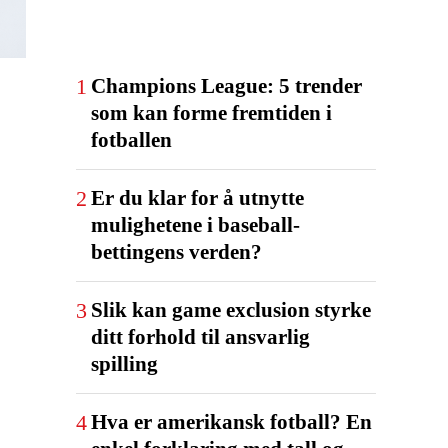
1
Champions League: 5 trender
som kan forme fremtiden i
fotballen
2
Er du klar for å utnytte
mulighetene i baseball-
bettingens verden?
3
Slik kan game exclusion styrke
ditt forhold til ansvarlig
spilling
4
Hva er amerikansk fotball? En