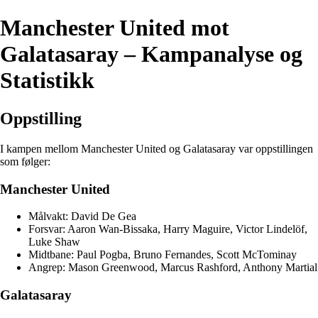
Manchester United mot
Galatasaray – Kampanalyse og
Statistikk
Oppstilling
I kampen mellom Manchester United og Galatasaray var oppstillingen
som følger:
Manchester United
Målvakt: David De Gea
Forsvar: Aaron Wan-Bissaka, Harry Maguire, Victor Lindelöf,
Luke Shaw
Midtbane: Paul Pogba, Bruno Fernandes, Scott McTominay
Angrep: Mason Greenwood, Marcus Rashford, Anthony Martial
Galatasaray