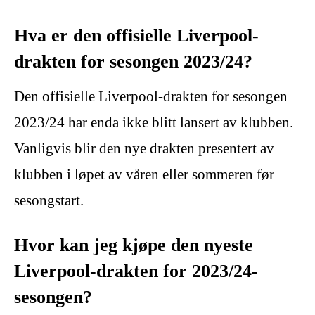
Hva er den offisielle Liverpool-
drakten for sesongen 2023/24?
Den offisielle Liverpool-drakten for sesongen
2023/24 har enda ikke blitt lansert av klubben.
Vanligvis blir den nye drakten presentert av
klubben i løpet av våren eller sommeren før
sesongstart.
Hvor kan jeg kjøpe den nyeste
Liverpool-drakten for 2023/24-
sesongen?