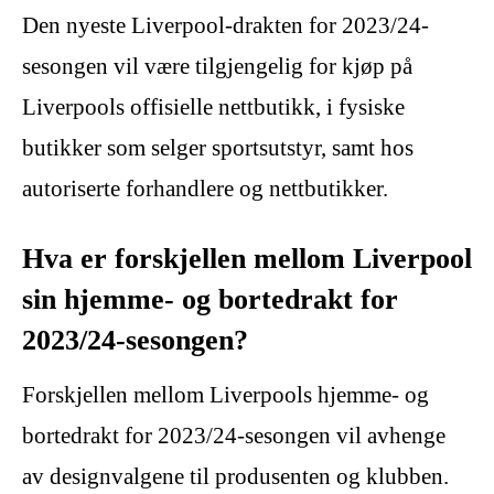
Den nyeste Liverpool-drakten for 2023/24-
sesongen vil være tilgjengelig for kjøp på
Liverpools offisielle nettbutikk, i fysiske
butikker som selger sportsutstyr, samt hos
autoriserte forhandlere og nettbutikker.
Hva er forskjellen mellom Liverpool
sin hjemme- og bortedrakt for
2023/24-sesongen?
Forskjellen mellom Liverpools hjemme- og
bortedrakt for 2023/24-sesongen vil avhenge
av designvalgene til produsenten og klubben.