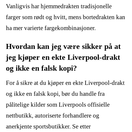
Vanligvis har hjemmedrakten tradisjonelle
farger som rødt og hvitt, mens bortedrakten kan
ha mer varierte fargekombinasjoner.
Hvordan kan jeg være sikker på at
jeg kjøper en ekte Liverpool-drakt
og ikke en falsk kopi?
For å sikre at du kjøper en ekte Liverpool-drakt
og ikke en falsk kopi, bør du handle fra
pålitelige kilder som Liverpools offisielle
nettbutikk, autoriserte forhandlere og
anerkjente sportsbutikker. Se etter