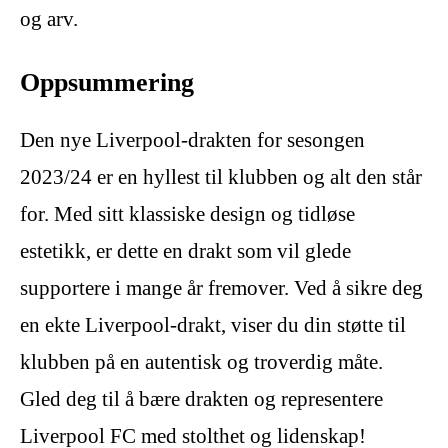
og arv.
Oppsummering
Den nye Liverpool-drakten for sesongen
2023/24 er en hyllest til klubben og alt den står
for. Med sitt klassiske design og tidløse
estetikk, er dette en drakt som vil glede
supportere i mange år fremover. Ved å sikre deg
en ekte Liverpool-drakt, viser du din støtte til
klubben på en autentisk og troverdig måte.
Gled deg til å bære drakten og representere
Liverpool FC med stolthet og lidenskap!