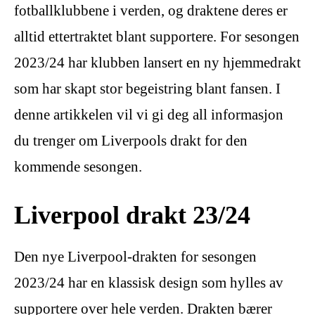
fotballklubbene i verden, og draktene deres er
alltid ettertraktet blant supportere. For sesongen
2023/24 har klubben lansert en ny hjemmedrakt
som har skapt stor begeistring blant fansen. I
denne artikkelen vil vi gi deg all informasjon
du trenger om Liverpools drakt for den
kommende sesongen.
Liverpool drakt 23/24
Den nye Liverpool-drakten for sesongen
2023/24 har en klassisk design som hylles av
supportere over hele verden. Drakten bærer