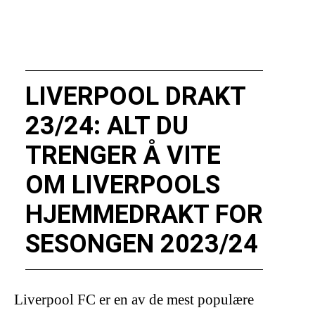
LIVERPOOL DRAKT
23/24: ALT DU
TRENGER Å VITE
OM LIVERPOOLS
HJEMMEDRAKT FOR
SESONGEN 2023/24
Liverpool FC er en av de mest populære