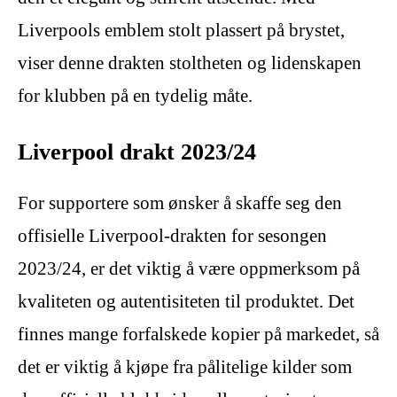
Liverpools emblem stolt plassert på brystet,
viser denne drakten stoltheten og lidenskapen
for klubben på en tydelig måte.
Liverpool drakt 2023/24
For supportere som ønsker å skaffe seg den
offisielle Liverpool-drakten for sesongen
2023/24, er det viktig å være oppmerksom på
kvaliteten og autentisiteten til produktet. Det
finnes mange forfalskede kopier på markedet, så
det er viktig å kjøpe fra pålitelige kilder som