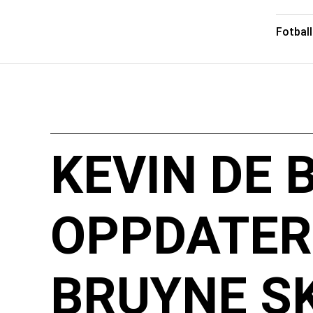
Fotball
KEVIN DE 
OPPDATER
BRUYNE S