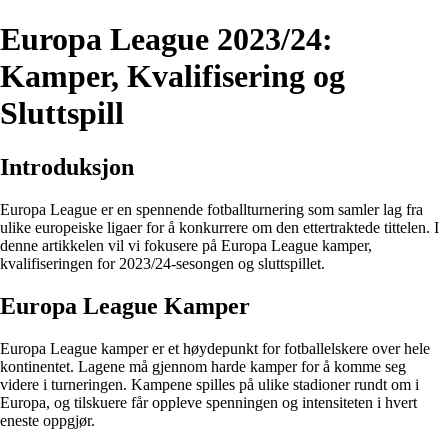
Europa League 2023/24:
Kamper, Kvalifisering og
Sluttspill
Introduksjon
Europa League er en spennende fotballturnering som samler lag fra
ulike europeiske ligaer for å konkurrere om den ettertraktede tittelen. I
denne artikkelen vil vi fokusere på Europa League kamper,
kvalifiseringen for 2023/24-sesongen og sluttspillet.
Europa League Kamper
Europa League kamper er et høydepunkt for fotballelskere over hele
kontinentet. Lagene må gjennom harde kamper for å komme seg
videre i turneringen. Kampene spilles på ulike stadioner rundt om i
Europa, og tilskuere får oppleve spenningen og intensiteten i hvert
eneste oppgjør.