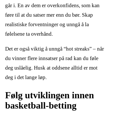
går i. En av dem er overkonfidens, som kan
føre til at du satser mer enn du bør. Skap
realistiske forventninger og unngå å la
følelsene ta overhånd.
Det er også viktig å unngå “hot streaks” – når
du vinner flere innsatser på rad kan du føle
deg uslåelig. Husk at oddsene alltid er mot
deg i det lange løp.
Følg utviklingen innen
basketball-betting