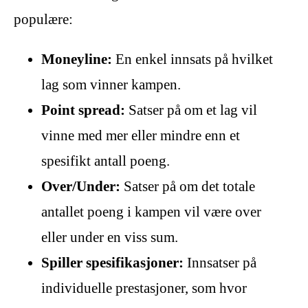
populære:
Moneyline:
En enkel innsats på hvilket
lag som vinner kampen.
Point spread:
Satser på om et lag vil
vinne med mer eller mindre enn et
spesifikt antall poeng.
Over/Under:
Satser på om det totale
antallet poeng i kampen vil være over
eller under en viss sum.
Spiller spesifikasjoner:
Innsatser på
individuelle prestasjoner, som hvor