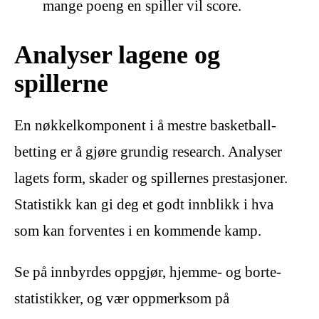
mange poeng en spiller vil score.
Analyser lagene og
spillerne
En nøkkelkomponent i å mestre basketball-
betting er å gjøre grundig research. Analyser
lagets form, skader og spillernes prestasjoner.
Statistikk kan gi deg et godt innblikk i hva
som kan forventes i en kommende kamp.
Se på innbyrdes oppgjør, hjemme- og borte-
statistikker, og vær oppmerksom på