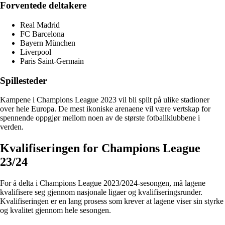
Forventede deltakere
Real Madrid
FC Barcelona
Bayern München
Liverpool
Paris Saint-Germain
Spillesteder
Kampene i Champions League 2023 vil bli spilt på ulike stadioner
over hele Europa. De mest ikoniske arenaene vil være vertskap for
spennende oppgjør mellom noen av de største fotballklubbene i
verden.
Kvalifiseringen for Champions League
23/24
For å delta i Champions League 2023/2024-sesongen, må lagene
kvalifisere seg gjennom nasjonale ligaer og kvalifiseringsrunder.
Kvalifiseringen er en lang prosess som krever at lagene viser sin styrke
og kvalitet gjennom hele sesongen.