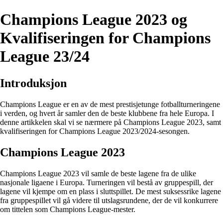
Champions League 2023 og
Kvalifiseringen for Champions
League 23/24
Introduksjon
Champions League er en av de mest prestisjetunge fotballturneringene
i verden, og hvert år samler den de beste klubbene fra hele Europa. I
denne artikkelen skal vi se nærmere på Champions League 2023, samt
kvalifiseringen for Champions League 2023/2024-sesongen.
Champions League 2023
Champions League 2023 vil samle de beste lagene fra de ulike
nasjonale ligaene i Europa. Turneringen vil bestå av gruppespill, der
lagene vil kjempe om en plass i sluttspillet. De mest suksessrike lagene
fra gruppespillet vil gå videre til utslagsrundene, der de vil konkurrere
om tittelen som Champions League-mester.