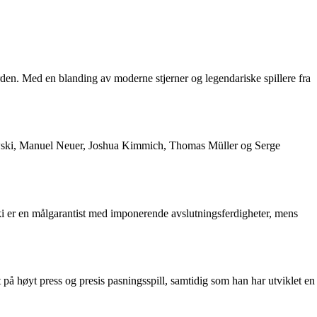
verden. Med en blanding av moderne stjerner og legendariske spillere fra
dowski, Manuel Neuer, Joshua Kimmich, Thomas Müller og Serge
ski er en målgarantist med imponerende avslutningsferdigheter, mens
 på høyt press og presis pasningsspill, samtidig som han har utviklet en