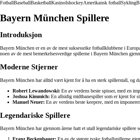
Fotball
Baseball
Basketball
Kasino
Ishockey
Amerikansk fotball
Sykling
B
Bayern München Spillere
Introduksjon
Bayern München er en av de mest suksessrike fotballklubbene i Europa, o
noen av de mest bemerkelsesverdige spillerne i Bayern München gjenn
Moderne Stjerner
Bayern München har alltid vært kjent for å ha en sterk spillerstall, og
Robert Lewandowski:
En av verdens beste spisser, med en imp
Joshua Kimmich:
En allsidig midtbanespiller som er kjent for s
Manuel Neuer:
En av verdens beste keepere, med en imponerend
Legendariske Spillere
Bayern München har gjennom årene hatt et utall legendariske spillere so
Franz Beckenbauer:
En av de største tyske fotballspillerne gjen