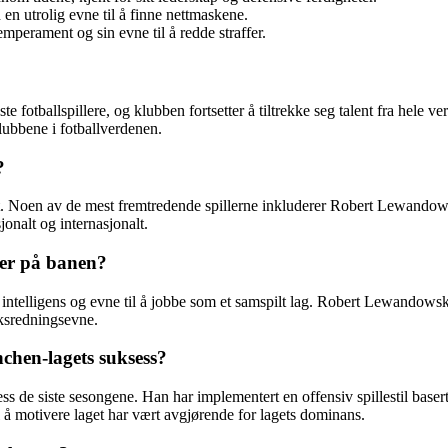
n utrolig evne til å finne nettmaskene.
emperament og sin evne til å redde straffer.
 fotballspillere, og klubben fortsetter å tiltrekke seg talent fra hele 
lubbene i fotballverdenen.
?
get. Noen av de mest fremtredende spillerne inkluderer Robert Lewan
onalt og internasjonalt.
per på banen?
ke intelligens og evne til å jobbe som et samspilt lag. Robert Lewandow
ksredningsevne.
nchen-lagets suksess?
s de siste sesongene. Han har implementert en offensiv spillestil basert
l å motivere laget har vært avgjørende for lagets dominans.