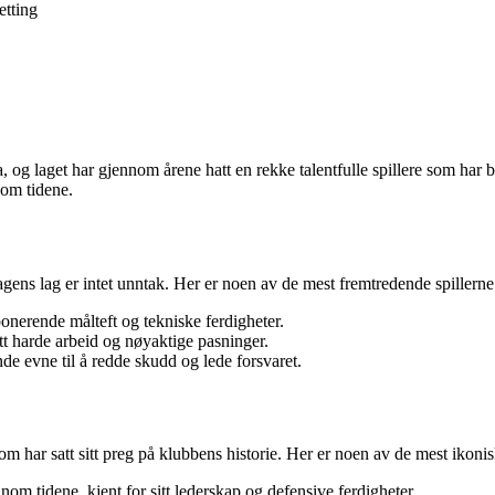
etting
g laget har gjennom årene hatt en rekke talentfulle spillere som har bi
om tidene.
 dagens lag er intet unntak. Her er noen av de mest fremtredende spille
onerende målteft og tekniske ferdigheter.
itt harde arbeid og nøyaktige pasninger.
e evne til å redde skudd og lede forsvaret.
m har satt sitt preg på klubbens historie. Her er noen av de mest ikonis
nom tidene, kjent for sitt lederskap og defensive ferdigheter.