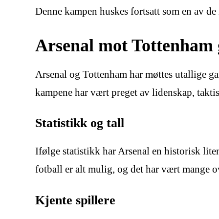
Denne kampen huskes fortsatt som en av de
Arsenal mot Tottenham
Arsenal og Tottenham har møttes utallige g
kampene har vært preget av lidenskap, taktis
Statistikk og tall
Ifølge statistikk har Arsenal en historisk l
fotball er alt mulig, og det har vært mange 
Kjente spillere