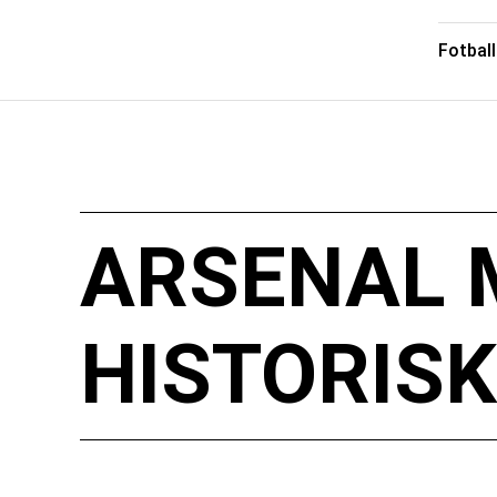
Fotball
ARSENAL 
HISTORISK